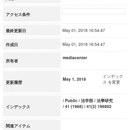
アクセス条件
May 01, 2018 16:54:47
最終更新日
May 01, 2018 16:54:47
作成日
mediacenter
所有者
インデック
May 1, 2018
ス を変更
更新履歴
/ Public / 法学部 / 法學研究
/ 41 (1968) / 41(2) 196802
インデックス
関連アイテム