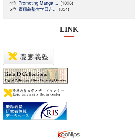
4位
Promoting Manga ...
(1096)
5位
慶應義塾大学日吉...
(854)
LINK