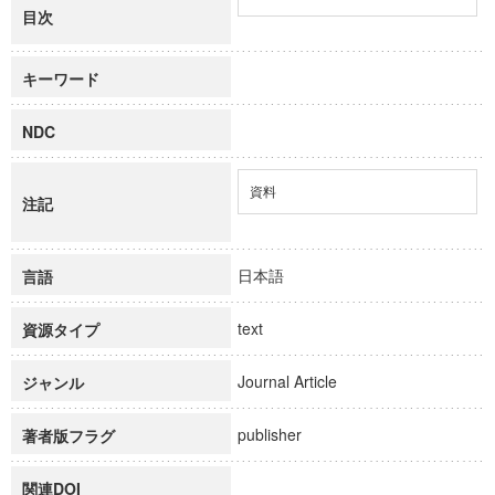
目次
キーワード
NDC
資料
注記
日本語
言語
text
資源タイプ
Journal Article
ジャンル
publisher
著者版フラグ
関連DOI