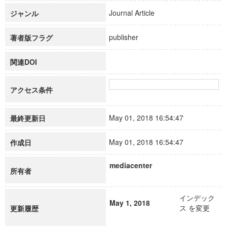
Journal Article
ジャンル
publisher
著者版フラグ
関連DOI
アクセス条件
May 01, 2018 16:54:47
最終更新日
May 01, 2018 16:54:47
作成日
mediacenter
所有者
インデック
May 1, 2018
ス を変更
更新履歴