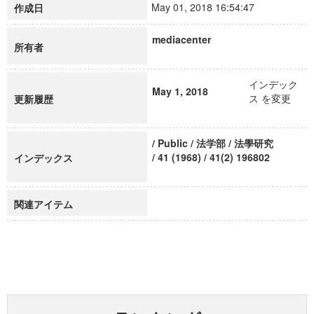
May 01, 2018 16:54:47
作成日
mediacenter
所有者
インデック
May 1, 2018
ス を変更
更新履歴
/ Public / 法学部 / 法學研究
/ 41 (1968) / 41(2) 196802
インデックス
関連アイテム