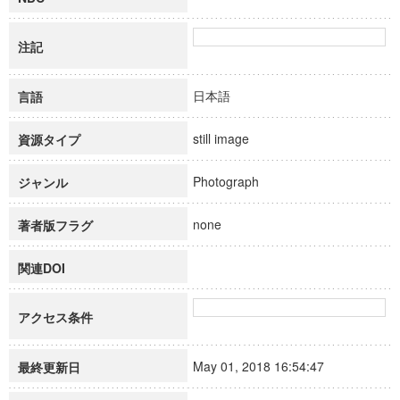
注記
日本語
言語
still image
資源タイプ
Photograph
ジャンル
none
著者版フラグ
関連DOI
アクセス条件
May 01, 2018 16:54:47
最終更新日