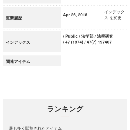
インデック
Apr 26, 2018
ス を変更
更新履歴
/ Public / 法学部 / 法學研究
/ 47 (1974) / 47(7) 197407
インデックス
関連アイテム
ランキング
最も多く閲覧されたアイテム