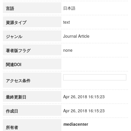
日本語
言語
text
資源タイプ
Journal Article
ジャンル
none
著者版フラグ
関連DOI
アクセス条件
Apr 26, 2018 16:15:23
最終更新日
Apr 26, 2018 16:15:23
作成日
mediacenter
所有者