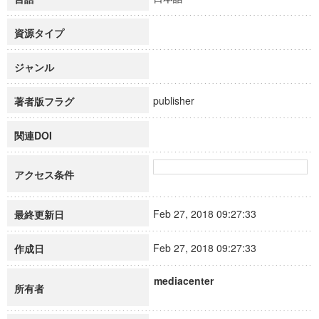
資源タイプ
ジャンル
publisher
著者版フラグ
関連DOI
アクセス条件
Feb 27, 2018 09:27:33
最終更新日
Feb 27, 2018 09:27:33
作成日
mediacenter
所有者