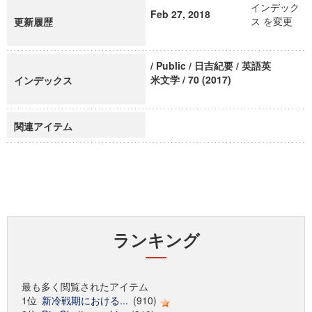
インデック
Feb 27, 2018
ス を変更
更新履歴
/ Public / 日吉紀要 / 英語英
米文学 / 70 (2017)
インデックス
関連アイテム
ランキング
最も多く閲覧されたアイテム
1位
新冷戦期における...
(910)