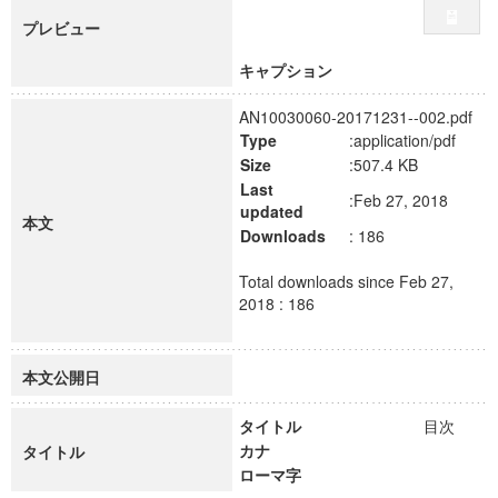
プレビュー
キャプション
AN10030060-20171231--002.pdf
Type
:application/pdf
Size
:507.4 KB
Last
:Feb 27, 2018
updated
本文
Downloads
: 186
Total downloads since Feb 27,
2018 : 186
本文公開日
タイトル
目次
カナ
タイトル
ローマ字