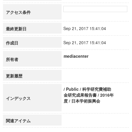
アクセス条件
Sep 21, 2017 15:41:04
最終更新日
Sep 21, 2017 15:41:04
作成日
mediacenter
所有者
更新履歴
/ Public / 科学研究費補助
金研究成果報告書 / 2016年
インデックス
度 / 日本学術振興会
関連アイテム