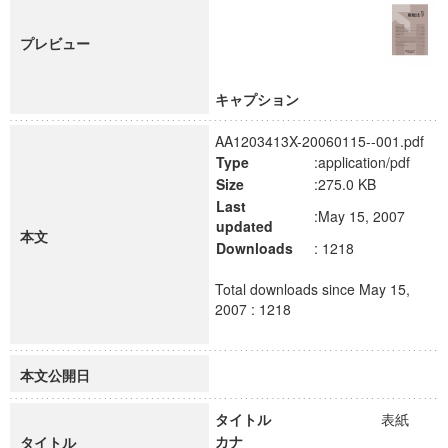
プレビュー
キャプション
AA1203413X-20060115--001.pdf
Type
:application/pdf
Size
:275.0 KB
Last
:May 15, 2007
updated
本文
Downloads
: 1218
Total downloads since May 15,
2007 : 1218
本文公開日
タイトル
表紙
カナ
タイトル