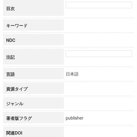
目次
キーワード
NDC
注記
日本語
言語
資源タイプ
ジャンル
publisher
著者版フラグ
関連DOI