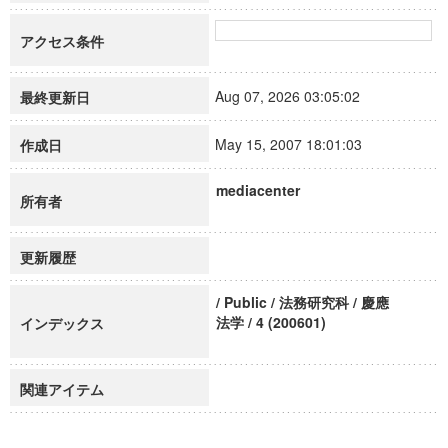
アクセス条件
Aug 07, 2026 03:05:02
最終更新日
May 15, 2007 18:01:03
作成日
mediacenter
所有者
更新履歴
/ Public / 法務研究科 / 慶應
法学 / 4 (200601)
インデックス
関連アイテム