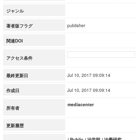
ジャンル
publisher
著者版フラグ
関連DOI
アクセス条件
Jul 10, 2017 09:09:14
最終更新日
Jul 10, 2017 09:09:14
作成日
mediacenter
所有者
更新履歴
/ Public / 法学部 / 法學研究