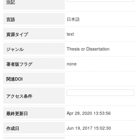
注記
日本語
言語
text
資源タイプ
Thesis or Dissertation
ジャンル
none
著者版フラグ
関連DOI
アクセス条件
Apr 28, 2020 13:53:56
最終更新日
Jun 19, 2017 15:02:30
作成日