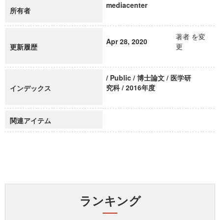
mediacenter
所有者
著者 を変
Apr 28, 2020
更
更新履歴
/ Public / 博士論文 / 医学研
究科 / 2016年度
インデックス
関連アイテム
ランキング