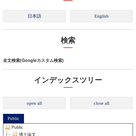
検索
全文検索(Googleカスタム検索)
インデックスツリー
open all
close all
Public
Public
博士論文