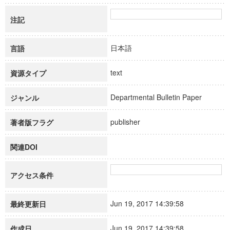
注記
日本語
言語
text
資源タイプ
Departmental Bulletin Paper
ジャンル
publisher
著者版フラグ
関連DOI
アクセス条件
Jun 19, 2017 14:39:58
最終更新日
Jun 19, 2017 14:39:58
作成日