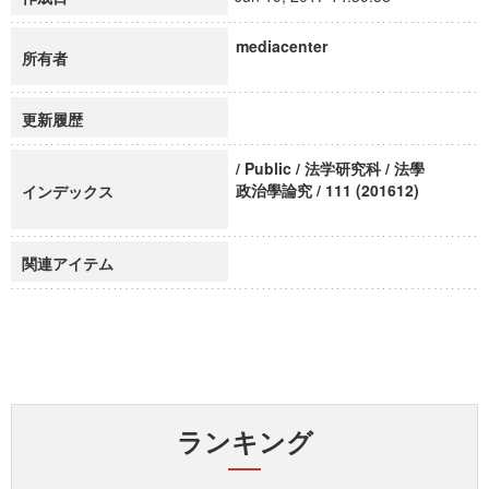
mediacenter
所有者
更新履歴
/ Public / 法学研究科 / 法學
政治學論究 / 111 (201612)
インデックス
関連アイテム
ランキング