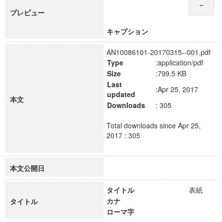
プレビュー
キャプション
AN10086101-20170315--001.pdf
Type
:application/pdf
Size
:799.5 KB
Last
:Apr 25, 2017
updated
本文
Downloads
: 305
Total downloads since Apr 25,
2017 : 305
本文公開日
タイトル
表紙
カナ
タイトル
ローマ字