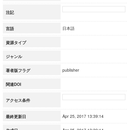
注記
日本語
言語
資源タイプ
ジャンル
publisher
著者版フラグ
関連DOI
アクセス条件
Apr 25, 2017 13:39:14
最終更新日