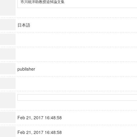
市川統洋助教授追悼論文集
日本語
publisher
Feb 21, 2017 16:48:58
Feb 21, 2017 16:48:58