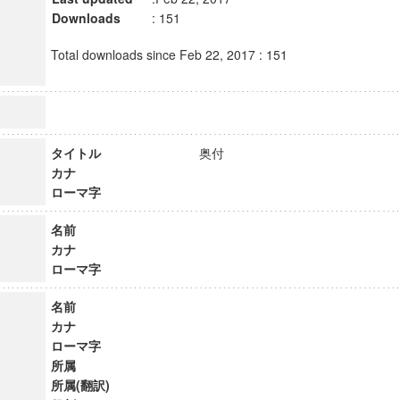
Downloads
: 151
Total downloads since Feb 22, 2017 : 151
タイトル
奥付
カナ
ローマ字
名前
カナ
ローマ字
名前
カナ
ローマ字
所属
所属(翻訳)