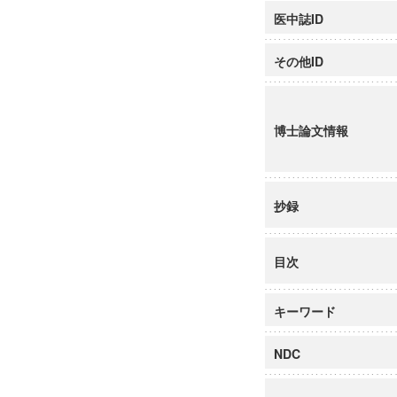
医中誌ID
その他ID
博士論文情報
抄録
目次
キーワード
NDC