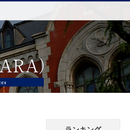
ランキング