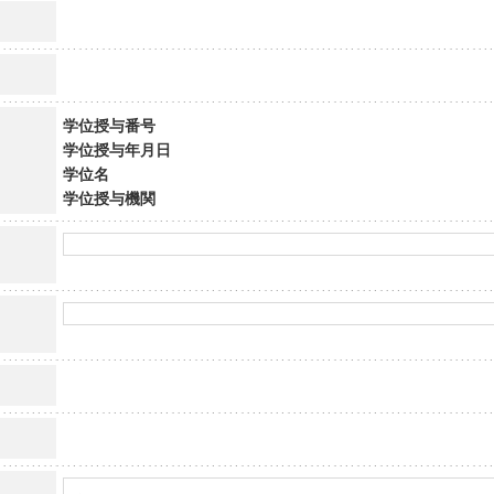
学位授与番号
学位授与年月日
学位名
学位授与機関