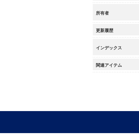
所有者
更新履歴
インデックス
関連アイテム