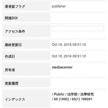
publisher
著者版フラグ
関連DOI
アクセス条件
Oct 18, 2016 09:51:10
最終更新日
Oct 18, 2016 09:51:10
作成日
mediacenter
所有者
更新履歴
/ Public / 法学部 / 法學研究
/ 65 (1992) / 65(1) 199201
インデックス