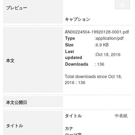
プレビュー
キャプション
AN00224504-19920128-0001.pdf
Type
:application/pdf
Size
:6.9 KB
Last
:Oct 18, 2016
updated
本文
Downloads
: 136
Total downloads since Oct 18,
2016 : 136
本文公開日
タイトル
中表紙
タイトル
カナ
ローマ字