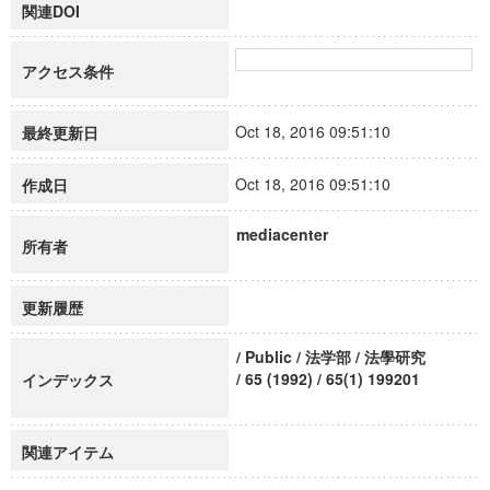
関連DOI
アクセス条件
Oct 18, 2016 09:51:10
最終更新日
Oct 18, 2016 09:51:10
作成日
mediacenter
所有者
更新履歴
/ Public / 法学部 / 法學研究
/ 65 (1992) / 65(1) 199201
インデックス
関連アイテム