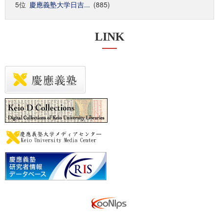
5位
慶應義塾大学日吉...
(885)
LINK