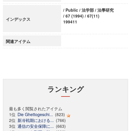
/ Public / 法学部 / 法學研究
/ 67 (1994) / 67(11)
インデックス
199411
関連アイテム
ランキング
最も多く閲覧されたアイテム
1位
Die Ghettogeschi...
(823)
2位
新冷戦期における...
(766)
3位
通信の安全保障に...
(663)