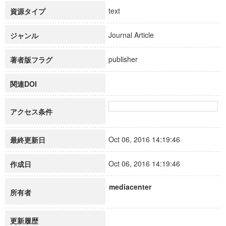
text
資源タイプ
Journal Article
ジャンル
publisher
著者版フラグ
関連DOI
アクセス条件
Oct 06, 2016 14:19:46
最終更新日
Oct 06, 2016 14:19:46
作成日
mediacenter
所有者
更新履歴