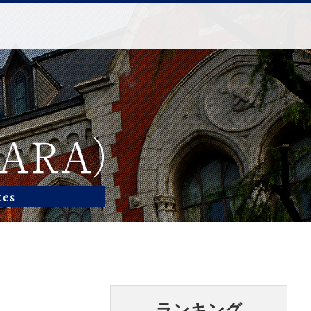
ランキング