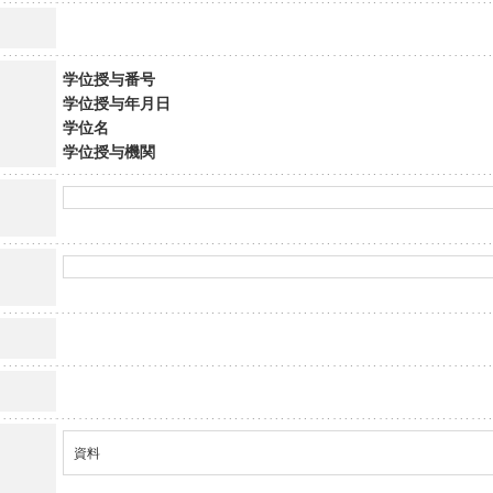
学位授与番号
学位授与年月日
学位名
学位授与機関
資料