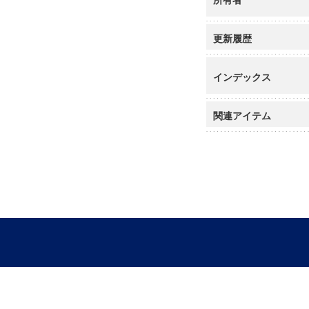
更新履歴
インデックス
関連アイテム