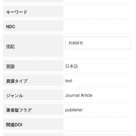
キーワード
NDC
判例研究
注記
日本語
言語
text
資源タイプ
Journal Article
ジャンル
publisher
著者版フラグ
関連DOI