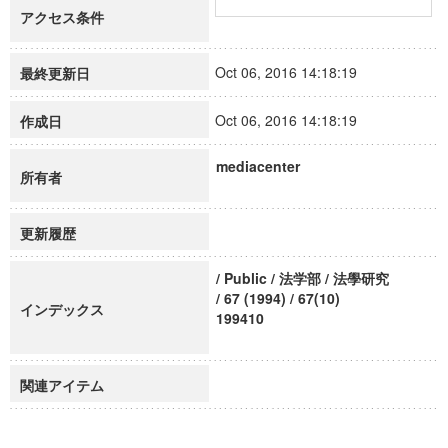
アクセス条件
Oct 06, 2016 14:18:19
最終更新日
Oct 06, 2016 14:18:19
作成日
mediacenter
所有者
更新履歴
/ Public / 法学部 / 法學研究
/ 67 (1994) / 67(10)
インデックス
199410
関連アイテム