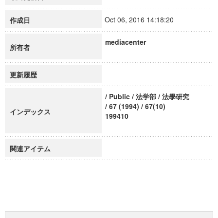
Oct 06, 2016 14:18:20
作成日
mediacenter
所有者
更新履歴
/ Public / 法学部 / 法學研究
/ 67 (1994) / 67(10)
インデックス
199410
関連アイテム