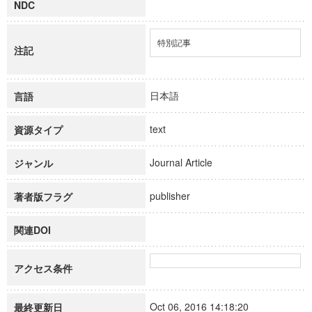
NDC
特別記事
注記
日本語
言語
text
資源タイプ
Journal Article
ジャンル
publisher
著者版フラグ
関連DOI
アクセス条件
Oct 06, 2016 14:18:20
最終更新日