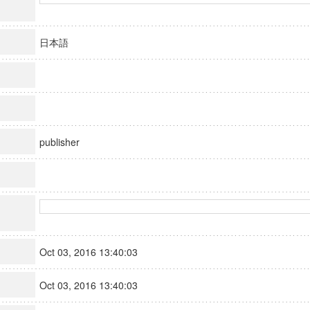
日本語
publisher
Oct 03, 2016 13:40:03
Oct 03, 2016 13:40:03