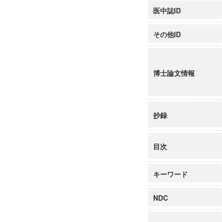
医中誌ID
その他ID
博士論文情報
抄録
目次
キーワード
NDC