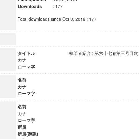
Downloads
: 177
Total downloads since Oct 3, 2016 : 177
タイトル
執筆者紹介 ; 第六十七巻第三号
カナ
ローマ字
名前
カナ
ローマ字
名前
カナ
ローマ字
所属
所属(翻訳)