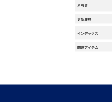
所有者
更新履歴
インデックス
関連アイテム