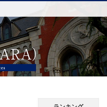
ランキング