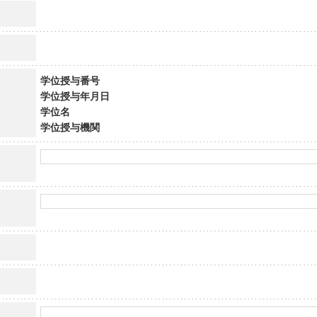
学位授与番号
学位授与年月日
学位名
学位授与機関