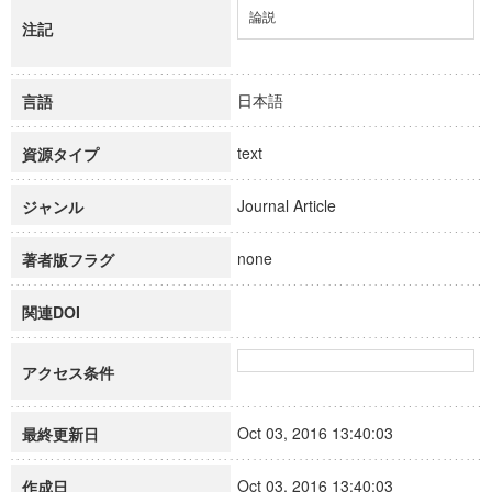
論説
注記
日本語
言語
text
資源タイプ
Journal Article
ジャンル
none
著者版フラグ
関連DOI
アクセス条件
Oct 03, 2016 13:40:03
最終更新日
Oct 03, 2016 13:40:03
作成日