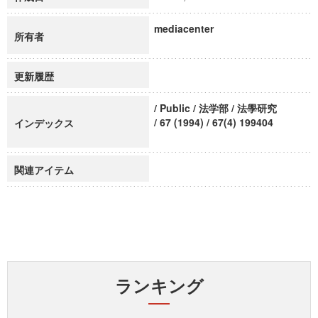
mediacenter
所有者
更新履歴
/ Public / 法学部 / 法學研究
/ 67 (1994) / 67(4) 199404
インデックス
関連アイテム
ランキング