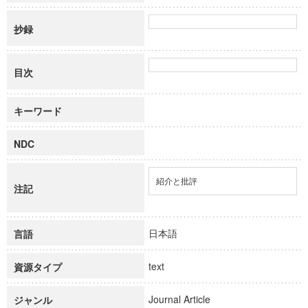
抄録
目次
キーワード
NDC
紹介と批評
注記
日本語
言語
text
資源タイプ
Journal Article
ジャンル