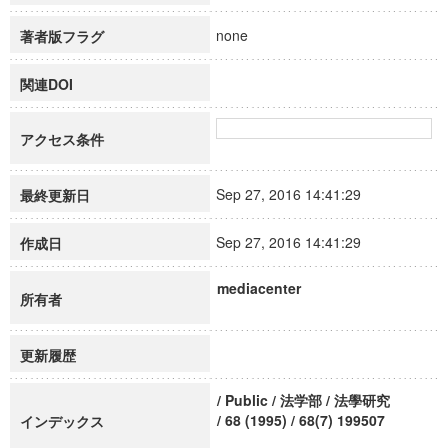
none
著者版フラグ
関連DOI
アクセス条件
Sep 27, 2016 14:41:29
最終更新日
Sep 27, 2016 14:41:29
作成日
mediacenter
所有者
更新履歴
/ Public / 法学部 / 法學研究
/ 68 (1995) / 68(7) 199507
インデックス