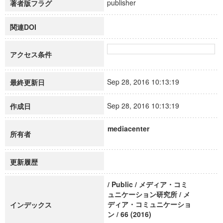
publisher
著者版フラグ
関連DOI
アクセス条件
Sep 28, 2016 10:13:19
最終更新日
Sep 28, 2016 10:13:19
作成日
mediacenter
所有者
更新履歴
/ Public / メディア・コミ
ュニケーション研究所 / メ
ディア・コミュニケーショ
インデックス
ン / 66 (2016)