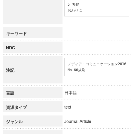
5 考察

おわりに
キーワード
NDC
メディア・コミュニケーション2016 
注記
No.66抜刷
日本語
言語
text
資源タイプ
Journal Article
ジャンル