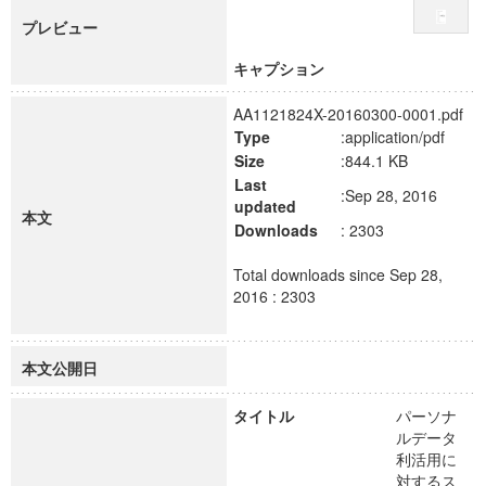
プレビュー
キャプション
AA1121824X-20160300-0001.pdf
Type
:application/pdf
Size
:844.1 KB
Last
:Sep 28, 2016
updated
本文
Downloads
: 2303
Total downloads since Sep 28,
2016 : 2303
本文公開日
タイトル
パーソナ
ルデータ
利活用に
対するス