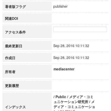
publisher
著者版フラグ
関連DOI
アクセス条件
Sep 28, 2016 10:11:32
最終更新日
Sep 28, 2016 10:11:32
作成日
mediacenter
所有者
更新履歴
/ Public / メディア・コミ
ュニケーション研究所 / メ
ディア・コミュニケーショ
インデックス