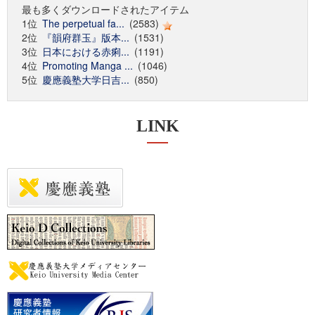
最も多くダウンロードされたアイテム
1位
The perpetual fa...
(2583)
2位
『韻府群玉』版本...
(1531)
3位
日本における赤痢...
(1191)
4位
Promoting Manga ...
(1046)
5位
慶應義塾大学日吉...
(850)
LINK