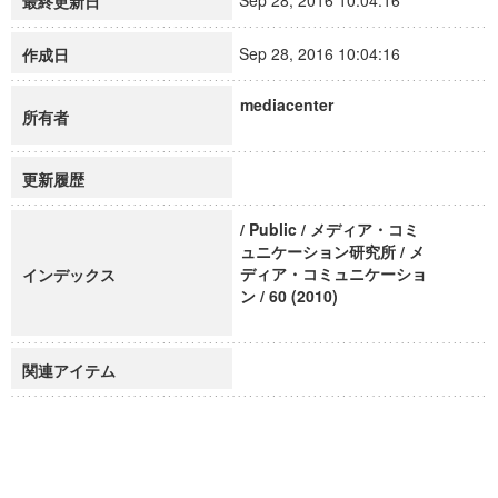
Sep 28, 2016 10:04:16
最終更新日
Sep 28, 2016 10:04:16
作成日
mediacenter
所有者
更新履歴
/ Public / メディア・コミ
ュニケーション研究所 / メ
ディア・コミュニケーショ
インデックス
ン / 60 (2010)
関連アイテム