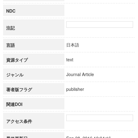
NDC
注記
日本語
言語
text
資源タイプ
Journal Article
ジャンル
publisher
著者版フラグ
関連DOI
アクセス条件