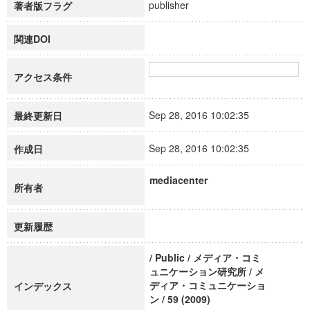
publisher
著者版フラグ
関連DOI
アクセス条件
Sep 28, 2016 10:02:35
最終更新日
Sep 28, 2016 10:02:35
作成日
mediacenter
所有者
更新履歴
/ Public / メディア・コミ
ュニケーション研究所 / メ
ディア・コミュニケーショ
インデックス
ン / 59 (2009)