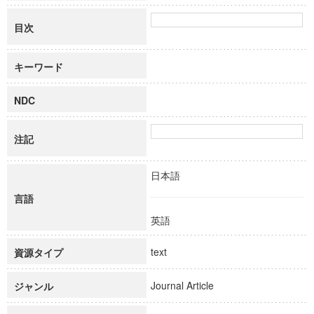
目次
キーワード
NDC
注記
日本語
言語
英語
text
資源タイプ
Journal Article
ジャンル