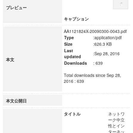
プレビュー
キャプション
AA1121824X-20090300-0043.pdf
Type
:application/pdf
Size
:626.3 KB
Last
:Sep 28, 2016
updated
本文
Downloads
: 639
Total downloads since Sep 28,
2016 : 639
本文公開日
タイトル
ネットワ
ーク中立
性とイン
ターネッ