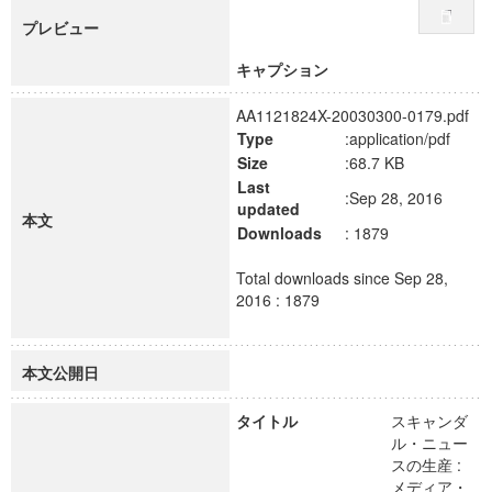
プレビュー
キャプション
AA1121824X-20030300-0179.pdf
Type
:application/pdf
Size
:68.7 KB
Last
:Sep 28, 2016
updated
本文
Downloads
: 1879
Total downloads since Sep 28,
2016 : 1879
本文公開日
タイトル
スキャンダ
ル・ニュー
スの生産 :
メディア・