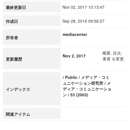
Nov 02, 2017 10:13:47
最終更新日
Sep 28, 2016 09:56:27
作成日
mediacenter
所有者
概要, 目次,
Nov 2, 2017
著者 を変更
更新履歴
/ Public / メディア・コミ
ュニケーション研究所 / メ
ディア・コミュニケーショ
インデックス
ン / 53 (2003)
関連アイテム