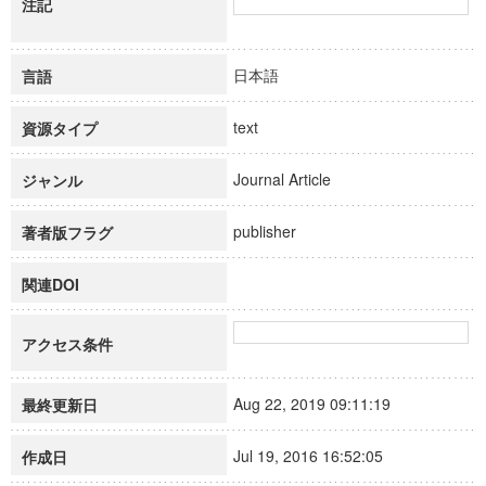
注記
日本語
言語
text
資源タイプ
Journal Article
ジャンル
publisher
著者版フラグ
関連DOI
アクセス条件
Aug 22, 2019 09:11:19
最終更新日
Jul 19, 2016 16:52:05
作成日