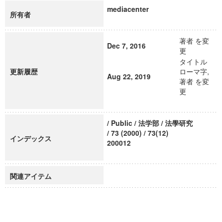
mediacenter
所有者
著者 を変
Dec 7, 2016
更
タイトル
更新履歴
ローマ字,
Aug 22, 2019
著者 を変
更
/ Public / 法学部 / 法學研究
/ 73 (2000) / 73(12)
インデックス
200012
関連アイテム