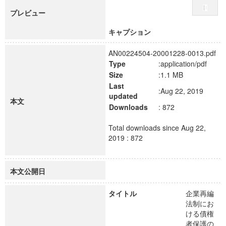
プレビュー
キャプション
AN00224504-20001228-0013.pdf
Type
:application/pdf
Size
:1.1 MB
Last
:Aug 22, 2019
updated
本文
Downloads
: 872
Total downloads since Aug 22,
2019 : 872
本文公開日
タイトル
企業再編
法制にお
ける債権
者保護の