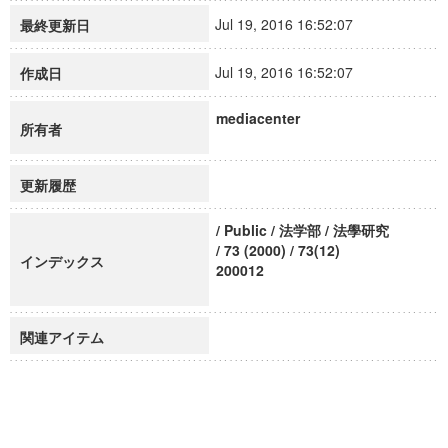
Jul 19, 2016 16:52:07
最終更新日
Jul 19, 2016 16:52:07
作成日
mediacenter
所有者
更新履歴
/ Public / 法学部 / 法學研究
/ 73 (2000) / 73(12)
インデックス
200012
関連アイテム