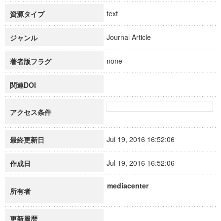
text
資源タイプ
Journal Article
ジャンル
none
著者版フラグ
関連DOI
アクセス条件
Jul 19, 2016 16:52:06
最終更新日
Jul 19, 2016 16:52:06
作成日
mediacenter
所有者
更新履歴