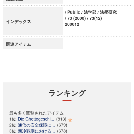
/ Public / 法学部 / 法學研究
/ 73 (2000) / 73(12)
インデックス
200012
関連アイテム
ランキング
最も多く閲覧されたアイテム
1位
Die Ghettogeschi...
(813)
2位
通信の安全保障に...
(679)
3位
新冷戦期における...
(678)