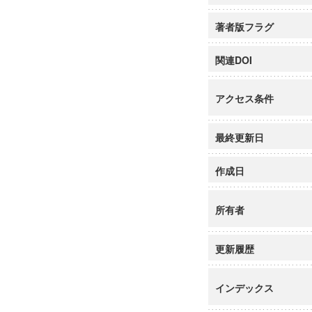
著者版フラグ
関連DOI
アクセス条件
最終更新日
作成日
所有者
更新履歴
インデックス