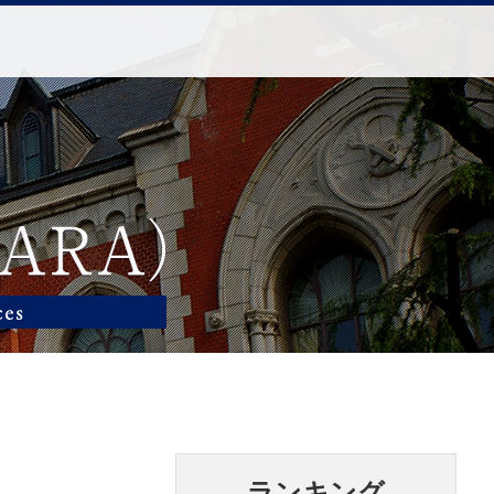
ランキング