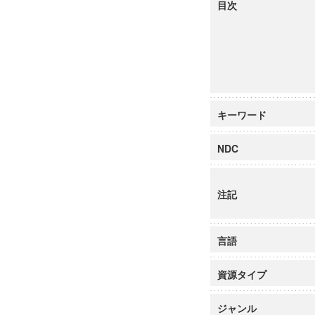
目次
キーワード
NDC
注記
言語
資源タイプ
ジャンル