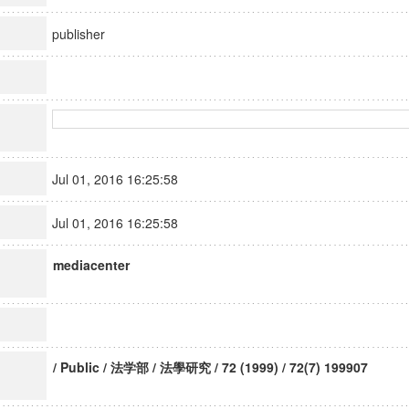
publisher
Jul 01, 2016 16:25:58
Jul 01, 2016 16:25:58
mediacenter
/ Public / 法学部 / 法學研究 / 72 (1999) / 72(7) 199907