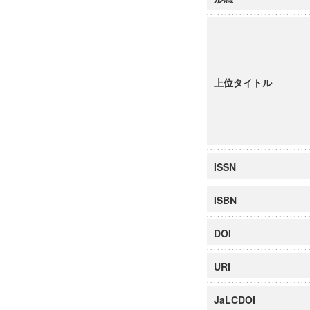
上位タイトル
ISSN
ISBN
DOI
URI
JaLCDOI