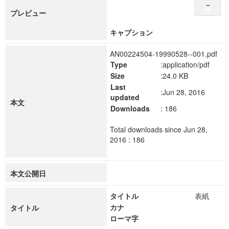
プレビュー
キャプション
AN00224504-19990528--001.pdf
Type
:application/pdf
Size
:24.0 KB
Last
:Jun 28, 2016
updated
本文
Downloads
: 186
Total downloads since Jun 28,
2016 : 186
本文公開日
タイトル
表紙
カナ
タイトル
ローマ字