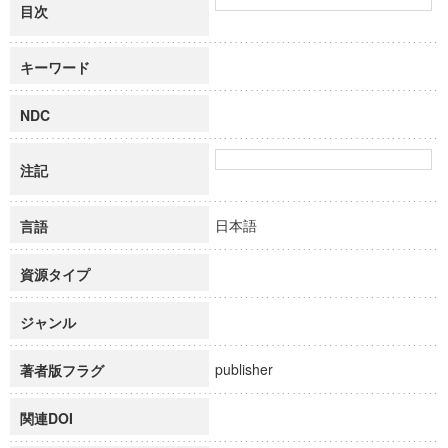
目次
キーワード
NDC
注記
日本語
言語
資源タイプ
ジャンル
publisher
著者版フラグ
関連DOI