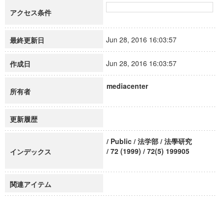
アクセス条件
Jun 28, 2016 16:03:57
最終更新日
Jun 28, 2016 16:03:57
作成日
mediacenter
所有者
更新履歴
/ Public / 法学部 / 法學研究
/ 72 (1999) / 72(5) 199905
インデックス
関連アイテム