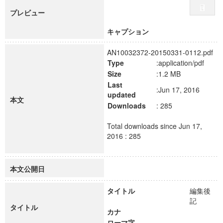
プレビュー
キャプション
AN10032372-20150331-0112.pdf
Type
:application/pdf
Size
:1.2 MB
Last
:Jun 17, 2016
updated
本文
Downloads
: 285
Total downloads since Jun 17,
2016 : 285
本文公開日
タイトル
編集後
記
タイトル
カナ
ローマ字