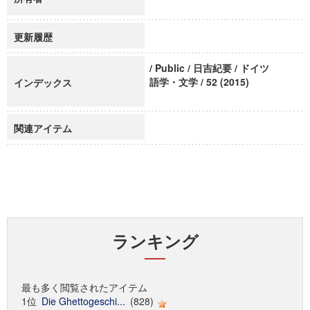
更新履歴
/ Public / 日吉紀要 / ドイツ
語学・文学 / 52 (2015)
インデックス
関連アイテム
ランキング
最も多く閲覧されたアイテム
1位
Die Ghettogeschi...
(828)