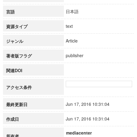
日本語
言語
text
資源タイプ
Article
ジャンル
publisher
著者版フラグ
関連DOI
アクセス条件
Jun 17, 2016 10:31:04
最終更新日
Jun 17, 2016 10:31:04
作成日
mediacenter
所有者