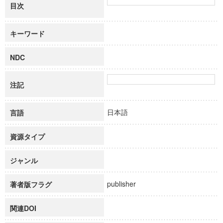
目次
キーワード
NDC
注記
日本語
言語
資源タイプ
ジャンル
publisher
著者版フラグ
関連DOI