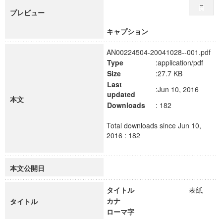
プレビュー
キャプション
AN00224504-20041028--001.pdf
Type
:application/pdf
Size
:27.7 KB
Last
:Jun 10, 2016
updated
本文
Downloads
: 182
Total downloads since Jun 10,
2016 : 182
本文公開日
タイトル
表紙
カナ
タイトル
ローマ字