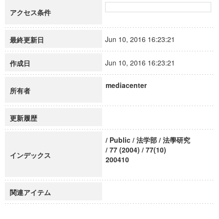
アクセス条件
Jun 10, 2016 16:23:21
最終更新日
Jun 10, 2016 16:23:21
作成日
mediacenter
所有者
更新履歴
/ Public / 法学部 / 法學研究
/ 77 (2004) / 77(10)
インデックス
200410
関連アイテム