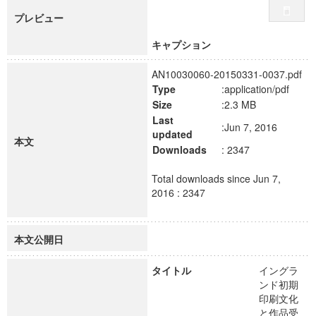
プレビュー
キャプション
AN10030060-20150331-0037.pdf
Type
:application/pdf
Size
:2.3 MB
Last
:Jun 7, 2016
updated
本文
Downloads
: 2347
Total downloads since Jun 7,
2016 : 2347
本文公開日
タイトル
イングラ
ンド初期
印刷文化
と作品受