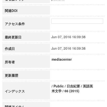
関連DOI
アクセス条件
Jun 07, 2016 16:09:38
最終更新日
Jun 07, 2016 16:09:38
作成日
mediacenter
所有者
更新履歴
/ Public / 日吉紀要 / 英語英
米文学 / 66 (2015)
インデックス
関連アイテム