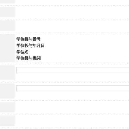
学位授与番号
学位授与年月日
学位名
学位授与機関