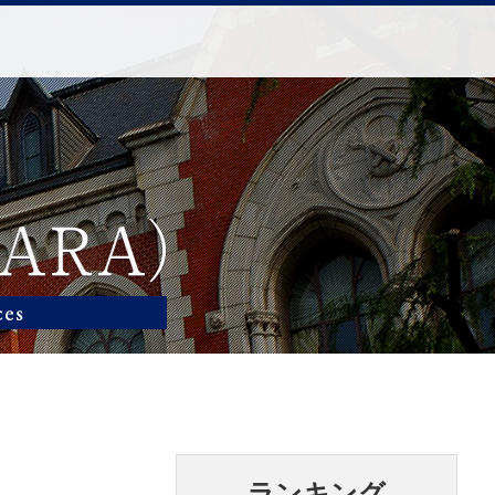
ランキング