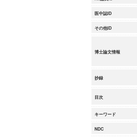
医中誌ID
その他ID
博士論文情報
抄録
目次
キーワード
NDC