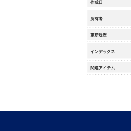
作成日
所有者
更新履歴
インデックス
関連アイテム