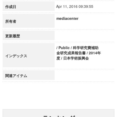
Apr 11, 2016 09:39:55
作成日
mediacenter
所有者
更新履歴
/ Public / 科学研究費補助
金研究成果報告書 / 2014年
インデックス
度 / 日本学術振興会
関連アイテム