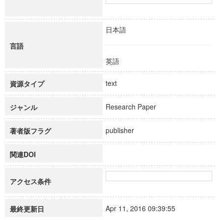
日本語
言語
英語
text
資源タイプ
Research Paper
ジャンル
publisher
著者版フラグ
関連DOI
アクセス条件
Apr 11, 2016 09:39:55
最終更新日