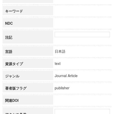
キーワード
NDC
注記
日本語
言語
text
資源タイプ
Journal Article
ジャンル
publisher
著者版フラグ
関連DOI