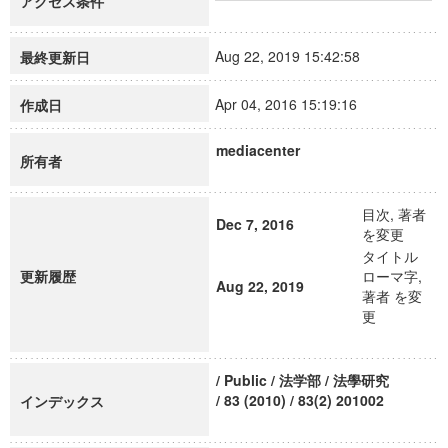
アクセス条件
Aug 22, 2019 15:42:58
最終更新日
Apr 04, 2016 15:19:16
作成日
mediacenter
所有者
目次, 著者
Dec 7, 2016
を変更
タイトル
更新履歴
ローマ字,
Aug 22, 2019
著者 を変
更
/ Public / 法学部 / 法學研究
/ 83 (2010) / 83(2) 201002
インデックス