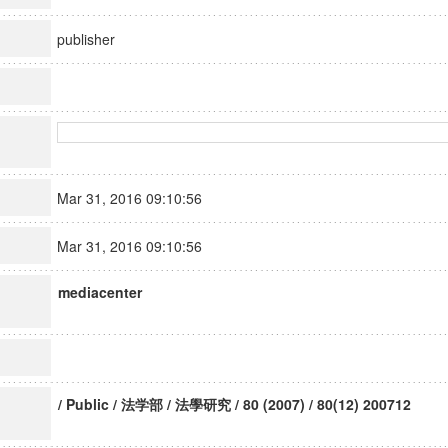
publisher
Mar 31, 2016 09:10:56
Mar 31, 2016 09:10:56
mediacenter
/ Public / 法学部 / 法學研究 / 80 (2007) / 80(12) 200712