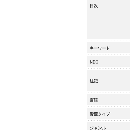
目次
キーワード
NDC
注記
言語
資源タイプ
ジャンル