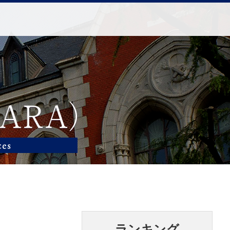
ランキング