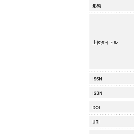
形態
上位タイトル
ISSN
ISBN
DOI
URI