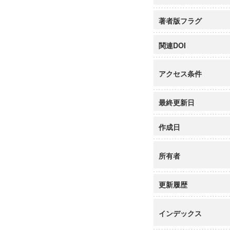
著者版フラグ
関連DOI
アクセス条件
最終更新日
作成日
所有者
更新履歴
インデックス