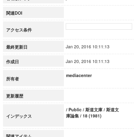
関連DOI
アクセス条件
Jan 20, 2016 10:11:13
最終更新日
Jan 20, 2016 10:11:13
作成日
mediacenter
所有者
更新履歴
/ Public / 斯道文庫 / 斯道文
庫論集 / 18 (1981)
インデックス
関連アイテム