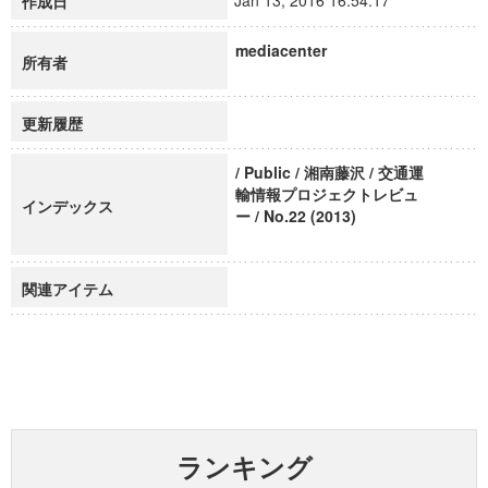
Jan 13, 2016 16:54:17
作成日
mediacenter
所有者
更新履歴
/ Public / 湘南藤沢 / 交通運
輸情報プロジェクトレビュ
インデックス
ー / No.22 (2013)
関連アイテム
ランキング