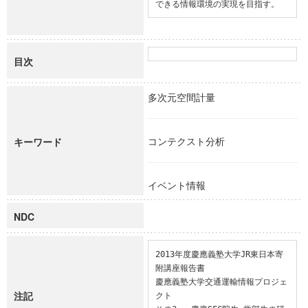
できる情報環境の実現を目指す。
目次
多次元空間計量
コンテクスト分析
キーワード
イベント情報
NDC
2013年度慶應義塾大学JR東日本寄
附講座報告書

慶應義塾大学交通運輸情報プロジェ
注記
クト
