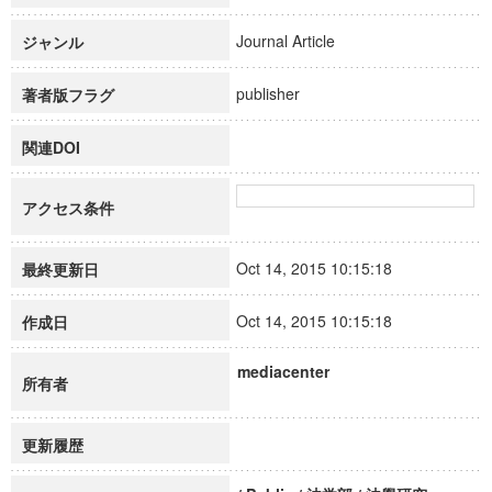
Journal Article
ジャンル
publisher
著者版フラグ
関連DOI
アクセス条件
Oct 14, 2015 10:15:18
最終更新日
Oct 14, 2015 10:15:18
作成日
mediacenter
所有者
更新履歴