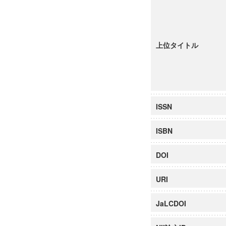
上位タイトル
ISSN
ISBN
DOI
URI
JaLCDOI