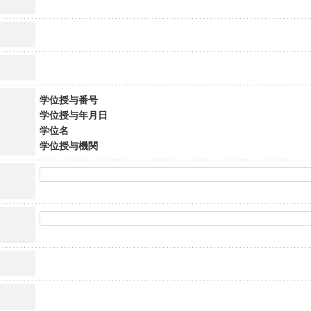
学位授与番号
学位授与年月日
学位名
学位授与機関