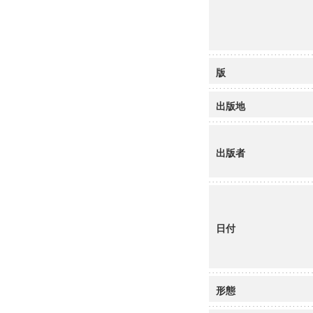
版
出版地
出版者
日付
形態