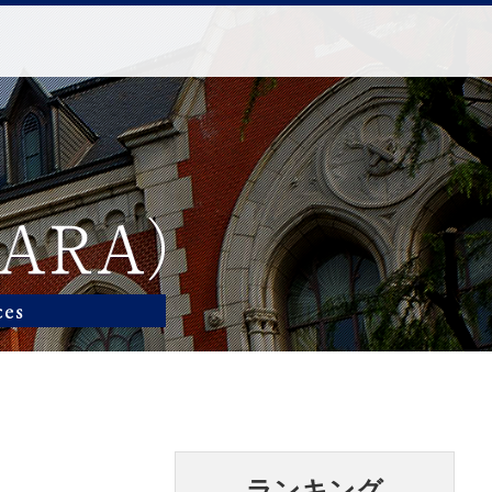
ランキング