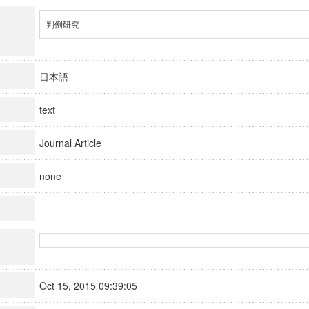
判例研究
日本語
text
Journal Article
none
Oct 15, 2015 09:39:05