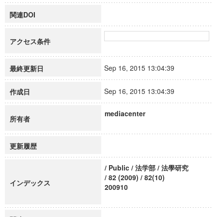
関連DOI
アクセス条件
Sep 16, 2015 13:04:39
最終更新日
Sep 16, 2015 13:04:39
作成日
mediacenter
所有者
更新履歴
/ Public / 法学部 / 法學研究
/ 82 (2009) / 82(10)
インデックス
200910