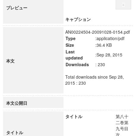
プレビュー
キャプション
AN00224504-20091028-0154.pdf
Type
:application/pdf
Size
:36.4 KB
Last
:Sep 28, 2015
updated
本文
Downloads
: 230
Total downloads since Sep 28,
2015 : 230
本文公開日
タイトル
第八十
二巻第
九号目
タイトル
次