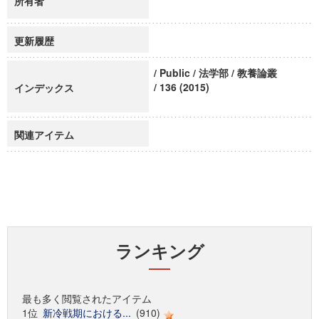
所有者
更新履歴
/ Public / 法学部 / 教養論叢
/ 136 (2015)
インデックス
関連アイテム
ランキング
最も多く閲覧されたアイテム
1位
新冷戦期における...
(910)