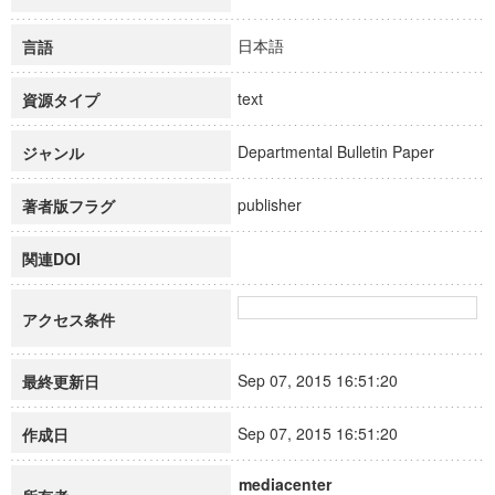
日本語
言語
text
資源タイプ
Departmental Bulletin Paper
ジャンル
publisher
著者版フラグ
関連DOI
アクセス条件
Sep 07, 2015 16:51:20
最終更新日
Sep 07, 2015 16:51:20
作成日
mediacenter