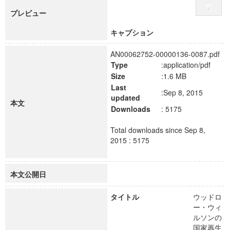
プレビュー
キャプション
AN00062752-00000136-0087.pdf
Type
:application/pdf
Size
:1.6 MB
Last
:Sep 8, 2015
updated
本文
Downloads
: 5175
Total downloads since Sep 8,
2015 : 5175
本文公開日
タイトル
ウッドロ
ー・ウィ
ルソンの
国家再生