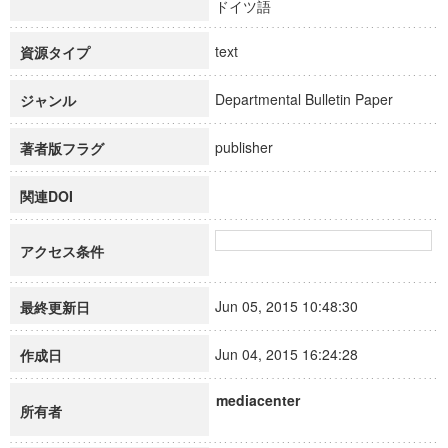
ドイツ語
text
資源タイプ
Departmental Bulletin Paper
ジャンル
publisher
著者版フラグ
関連DOI
アクセス条件
Jun 05, 2015 10:48:30
最終更新日
Jun 04, 2015 16:24:28
作成日
mediacenter
所有者