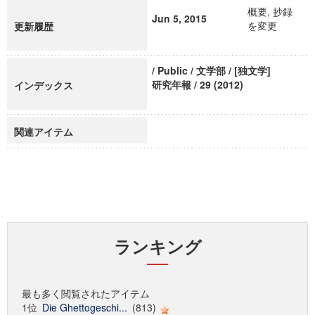
概要, 抄録
Jun 5, 2015
を変更
更新履歴
/ Public / 文学部 / [独文学]
研究年報 / 29 (2012)
インデックス
関連アイテム
ランキング
最も多く閲覧されたアイテム
1位
Die Ghettogeschi...
(813)