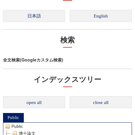
検索
全文検索(Googleカスタム検索)
インデックスツリー
open all
close all
Public
Public
博士論文