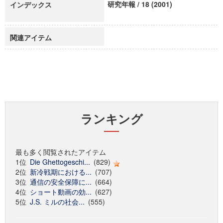
研究年報 / 18 (2001)
インデックス
関連アイテム
ランキング
最も多く閲覧されたアイテム
1位
Die Ghettogeschi...
(829)
2位
新冷戦期における...
(707)
3位
通信の安全保障に...
(664)
4位
ショート動画の効...
(627)
5位
J.S. ミルの社会...
(555)