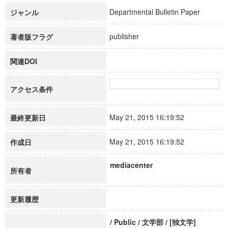
Departmental Bulletin Paper
ジャンル
publisher
著者版フラグ
関連DOI
アクセス条件
May 21, 2015 16:19:52
最終更新日
May 21, 2015 16:19:52
作成日
mediacenter
所有者
更新履歴
/ Public / 文学部 / [独文学]