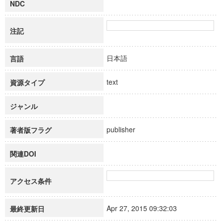
NDC
注記
日本語
言語
text
資源タイプ
ジャンル
publisher
著者版フラグ
関連DOI
アクセス条件
Apr 27, 2015 09:32:03
最終更新日