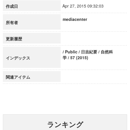
Apr 27, 2015 09:32:03
作成日
mediacenter
所有者
更新履歴
/ Public / 日吉紀要 / 自然科
学 / 57 (2015)
インデックス
関連アイテム
ランキング