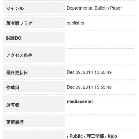
Departmental Bulletin Paper
ジャンル
publisher
著者版フラグ
関連DOI
アクセス条件
Dec 09, 2014 15:55:49
最終更新日
Dec 09, 2014 15:55:49
作成日
mediacenter
所有者
更新履歴
/ Public / 理工学部 / Keio