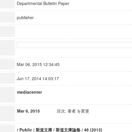
Departmental Bulletin Paper
publisher
Mar 06, 2015 12:34:45
Jun 17, 2014 14:03:17
mediacenter
Mar 6, 2015
目次, 著者 を変更
/ Public / 斯道文庫 / 斯道文庫論集 / 48 (2013)