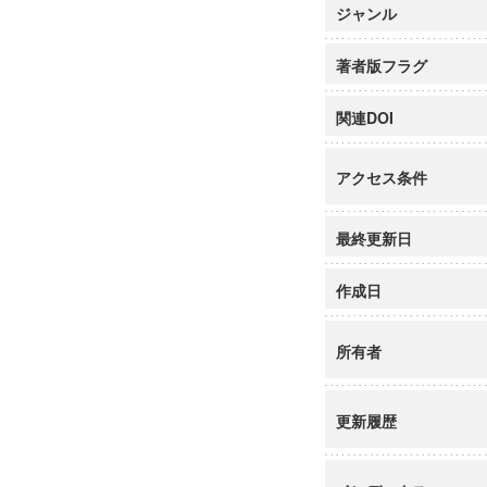
ジャンル
著者版フラグ
関連DOI
アクセス条件
最終更新日
作成日
所有者
更新履歴