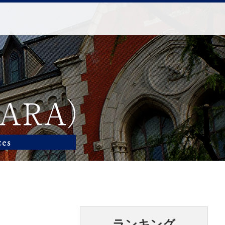
ランキング