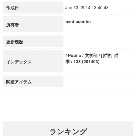
Jun 13, 2014 13:40:43
作成日
mediacenter
所有者
更新履歴
/ Public / 文学部 / [哲学] 哲
学 / 133 (201403)
インデックス
関連アイテム
ランキング