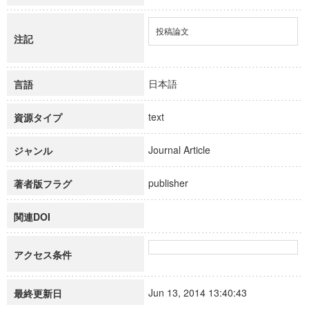
投稿論文
注記
日本語
言語
text
資源タイプ
Journal Article
ジャンル
publisher
著者版フラグ
関連DOI
アクセス条件
Jun 13, 2014 13:40:43
最終更新日