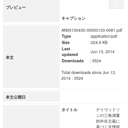
プレビュー
キャプション
AN00150430-00000133-0081.pdf
Type
:application/pdf
Size
:324.9 KB
Last
:Jun 13, 2014
updated
本文
Downloads
: 3524
Total downloads since Jun 13,
2014 : 3524
本文公開日
タイトル
デイヴィドソ
ンの三角測量
的外在主義に
基づく反懐疑